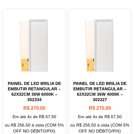
PAINEL DE LED BRILIA DE
PAINEL DE LED BRILIA DE
EMBUTIR RETANGULAR –
EMBUTIR RETANGULAR –
62X32CM 36W 6000K –
62X32CM 36W 4000K –
302334
302327
R$
270,00
R$
270,00
Em até 4x de
R$
67,50
Em até 4x de
R$
67,50
ou
R$
256,50
à vista (COM 5%
ou
R$
256,50
à vista (COM 5%
OFF NO DÉBITO/PIX)
OFF NO DÉBITO/PIX)