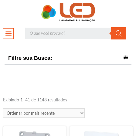
Filtre sua Busca:
Exibindo 1–41 de 1148 resultados