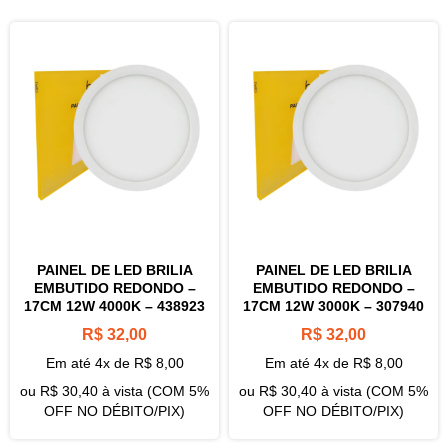
PAINEL DE LED BRILIA
PAINEL DE LED BRILIA
EMBUTIDO REDONDO –
EMBUTIDO REDONDO –
17CM 12W 4000K – 438923
17CM 12W 3000K – 307940
R$
32,00
R$
32,00
Em até 4x de
R$
8,00
Em até 4x de
R$
8,00
ou
R$
30,40
à vista (COM 5%
ou
R$
30,40
à vista (COM 5%
OFF NO DÉBITO/PIX)
OFF NO DÉBITO/PIX)