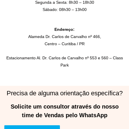
Segunda a Sexta: 8h30 – 18h30
Sábado: 08h30 – 13h00
Endereço:
Alameda Dr. Carlos de Carvalho nº 466,
Centro – Curitiba / PR
Estacionamento Al. Dr. Carlos de Carvalho nº 553 e 560 – Class
Park
Precisa de alguma orientação específica?
Solicite um consultor através do nosso
time de Vendas pelo WhatsApp