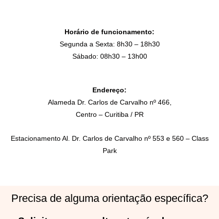
Horário de funcionamento:
Segunda a Sexta: 8h30 – 18h30
Sábado: 08h30 – 13h00
Endereço:
Alameda Dr. Carlos de Carvalho nº 466,
Centro – Curitiba / PR
Estacionamento Al. Dr. Carlos de Carvalho nº 553 e 560 – Class
Park
Precisa de alguma orientação específica?