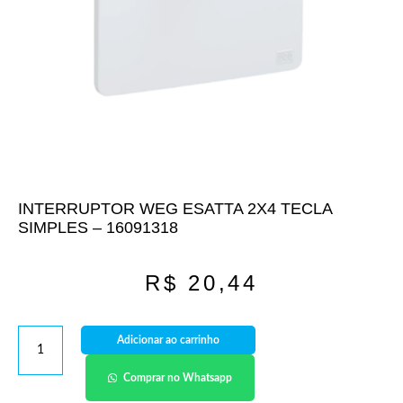
INTERRUPTOR WEG ESATTA 2X4 TECLA
SIMPLES – 16091318
R$
20,44
Adicionar ao carrinho
Comprar no Whatsapp