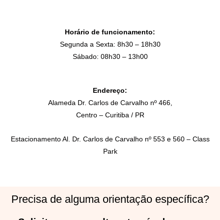
Horário de funcionamento:
Segunda a Sexta: 8h30 – 18h30
Sábado: 08h30 – 13h00
Endereço:
Alameda Dr. Carlos de Carvalho nº 466,
Centro – Curitiba / PR
Estacionamento Al. Dr. Carlos de Carvalho nº 553 e 560 – Class
Park
Precisa de alguma orientação específica?