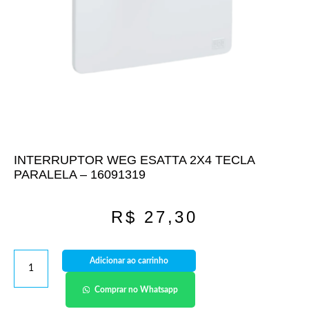
INTERRUPTOR WEG ESATTA 2X4 TECLA
PARALELA – 16091319
R$
27,30
Adicionar ao carrinho
Comprar no Whatsapp