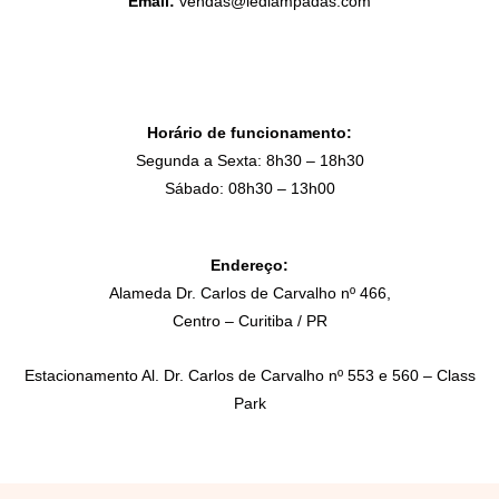
Email:
vendas@ledlampadas.com
Horário de funcionamento:
Segunda a Sexta: 8h30 – 18h30
Sábado: 08h30 – 13h00
Endereço:
Alameda Dr. Carlos de Carvalho nº 466,
Centro – Curitiba / PR
Estacionamento Al. Dr. Carlos de Carvalho nº 553 e 560 – Class
Park