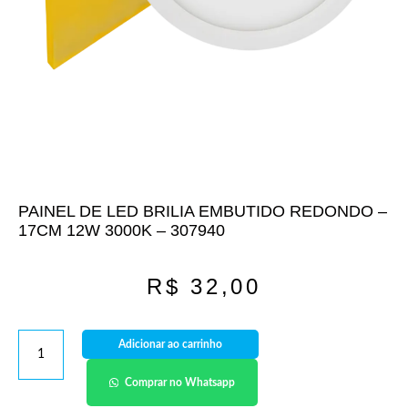
PAINEL DE LED BRILIA EMBUTIDO REDONDO –
17CM 12W 3000K – 307940
R$
32,00
Adicionar ao carrinho
Comprar no Whatsapp