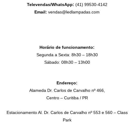
Televendas/WhatsApp:
(41) 99530-4142
Email:
vendas@ledlampadas.com
Horário de funcionamento:
Segunda a Sexta: 8h30 – 18h30
Sábado: 08h30 – 13h00
Endereço:
Alameda Dr. Carlos de Carvalho nº 466,
Centro – Curitiba / PR
Estacionamento Al. Dr. Carlos de Carvalho nº 553 e 560 – Class
Park