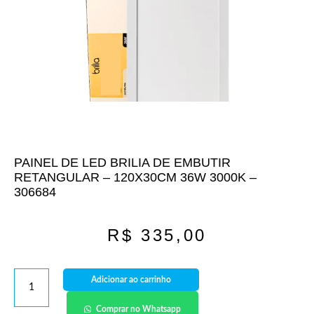
PAINEL DE LED BRILIA DE EMBUTIR
RETANGULAR – 120X30CM 36W 3000K –
306684
R$
335,00
Adicionar ao carrinho
Comprar no Whatsapp