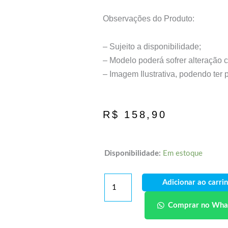
Observações do Produto:
– Sujeito a disponibilidade;
– Modelo poderá sofrer alteração 
– Imagem Ilustrativa, podendo ter
R$
158,90
Disponibilidade:
Em estoque
Adicionar ao carri
Comprar no Wha