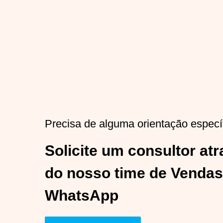
Precisa de alguma orientação especí
Solicite um consultor at
do nosso time de Vendas
WhatsApp