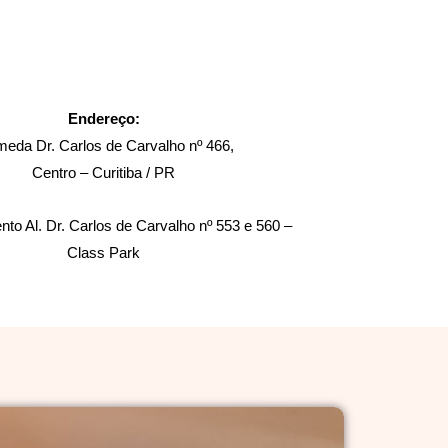
Endereço:
meda Dr. Carlos de Carvalho nº 466,
Centro – Curitiba / PR
to Al. Dr. Carlos de Carvalho nº 553 e 560 –
Class Park