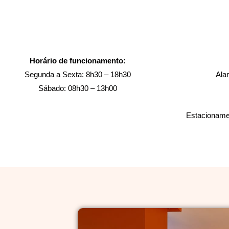
Horário de funcionamento:
Segunda a Sexta: 8h30 – 18h30
Ala
Sábado: 08h30 – 13h00
Estacionamen