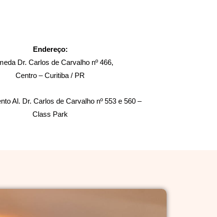
Endereço:
meda Dr. Carlos de Carvalho nº 466,
Centro – Curitiba / PR
to Al. Dr. Carlos de Carvalho nº 553 e 560 –
Class Park