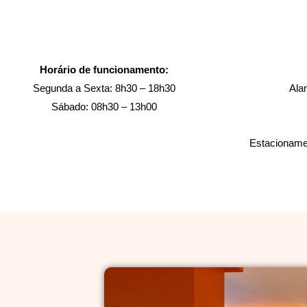
Horário de funcionamento:
Segunda a Sexta: 8h30 – 18h30
Ala
Sábado: 08h30 – 13h00
Estacionamen