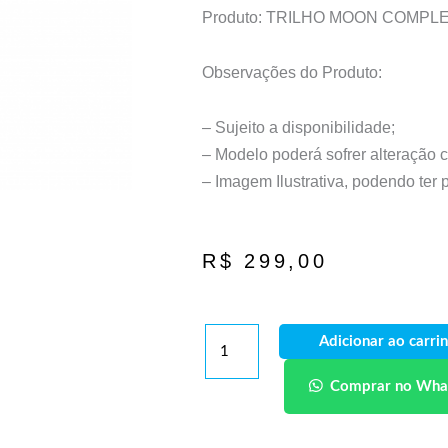
Produto: TRILHO MOON COMPLE
Observações do Produto:
– Sujeito a disponibilidade;
– Modelo poderá sofrer alteração 
– Imagem Ilustrativa, podendo ter
R$
299,00
Adicionar ao carri
Comprar no Wha