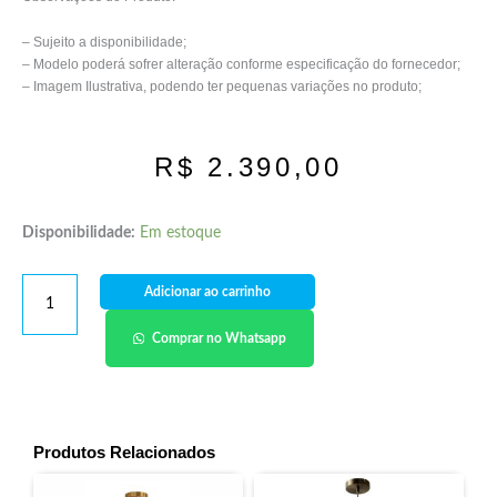
– Sujeito a disponibilidade;
– Modelo poderá sofrer alteração conforme especificação do fornecedor;
– Imagem Ilustrativa, podendo ter pequenas variações no produto;
R$
2.390,00
Disponibilidade:
Em estoque
Adicionar ao carrinho
Comprar no Whatsapp
Produtos Relacionados