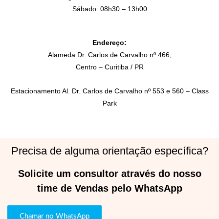
Sábado: 08h30 – 13h00
Endereço:
Alameda Dr. Carlos de Carvalho nº 466,
Centro – Curitiba / PR
Estacionamento Al. Dr. Carlos de Carvalho nº 553 e 560 – Class
Park
Precisa de alguma orientação específica?
Solicite um consultor através do nosso
time de Vendas pelo WhatsApp
Chamar no WhatsApp