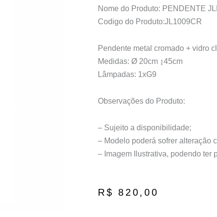
Nome do Produto: PENDENTE 
Codigo do Produto:JL1009CR
Pendente metal cromado + vidro c
Medidas: Ø 20cm ↨45cm
Lâmpadas: 1xG9
Observações do Produto:
– Sujeito a disponibilidade;
– Modelo poderá sofrer alteração 
– Imagem Ilustrativa, podendo ter
R$
820,00