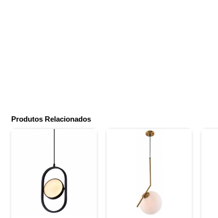
Produtos Relacionados