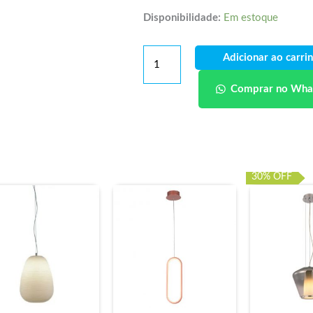
Disponibilidade:
Em estoque
Adicionar ao carri
Comprar no Wha
30% OFF