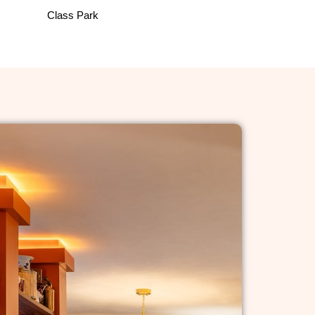
Class Park