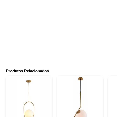
Produtos Relacionados