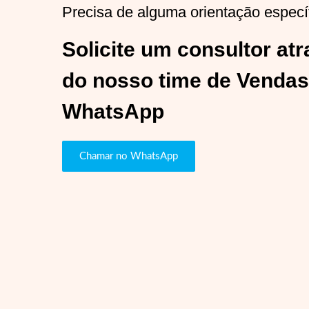
Precisa de alguma orientação especí
Solicite um consultor at
do nosso time de Vendas
WhatsApp
Chamar no WhatsApp