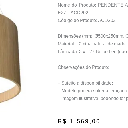
Nome do Produto: PENDENTE
E27 – ACD202
Código do Produto: ACD202
Dimensões (mm): Ø500x250mm, 
Material: Lâmina natural de madeir
Lâmpada: 3 x E27 Bulbo Led (não 
Observações do Produto:
– Sujeito a disponibilidade;
– Modelo poderá sofrer alteração 
– Imagem Ilustrativa, podendo ter
R$
1.569,00