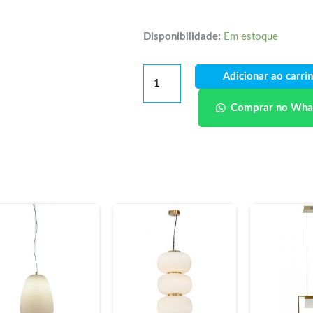
Disponibilidade:
Em estoque
Adicionar ao carri
Comprar no Wha