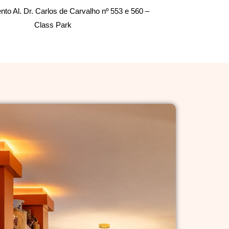
to Al. Dr. Carlos de Carvalho nº 553 e 560 –
Class Park