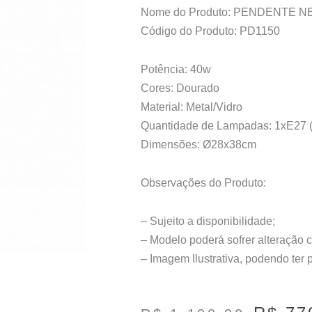
Nome do Produto: PENDENTE 
Código do Produto: PD1150
Potência: 40w
Cores: Dourado
Material: Metal/Vidro
Quantidade de Lampadas: 1xE27 (
Dimensões: Ø28x38cm
Observações do Produto:
– Sujeito a disponibilidade;
– Modelo poderá sofrer alteração 
– Imagem Ilustrativa, podendo ter