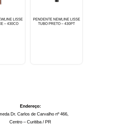
WLINE LISSE
PENDENTE NEWLINE LISSE
E – 430CO
TUBO PRETO – 430PT
Endereço:
meda Dr. Carlos de Carvalho nº 466,
Centro – Curitiba / PR