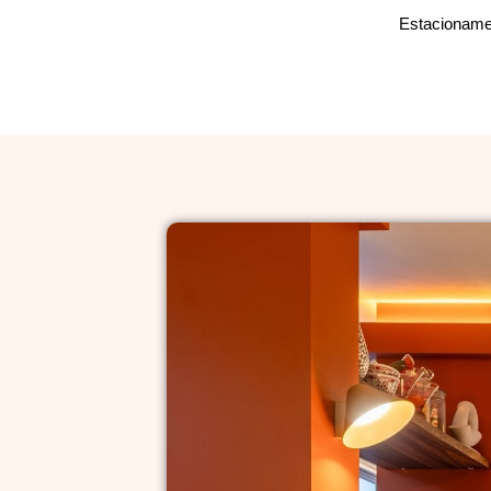
Estacionamen