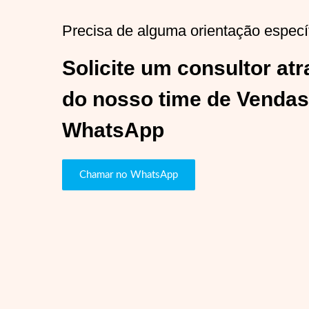
Precisa de alguma orientação especí
Solicite um consultor at
do nosso time de Vendas
WhatsApp
Chamar no WhatsApp