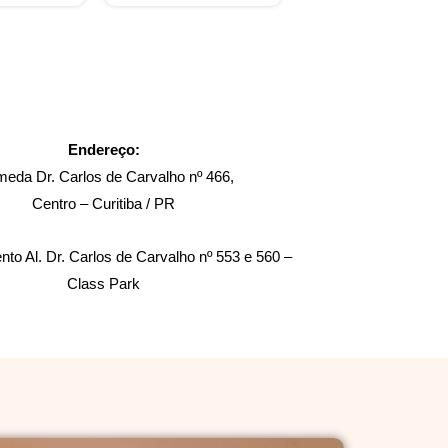
Endereço:
meda Dr. Carlos de Carvalho nº 466,
Centro – Curitiba / PR
to Al. Dr. Carlos de Carvalho nº 553 e 560 –
Class Park