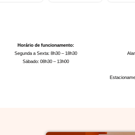
Horário de funcionamento:
Segunda a Sexta: 8h30 – 18h30
Ala
Sábado: 08h30 – 13h00
Estacionamen