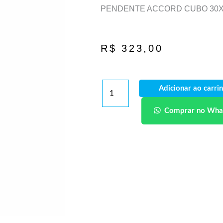
PENDENTE ACCORD CUBO 30X1
R$
323,00
Adicionar ao carri
Comprar no Wha