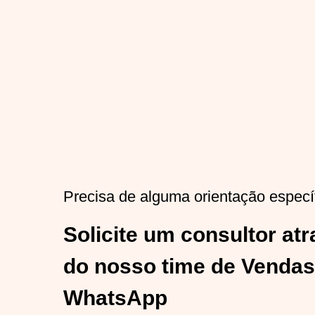
Precisa de alguma orientação especí
Solicite um consultor at
do nosso time de Vendas
WhatsApp