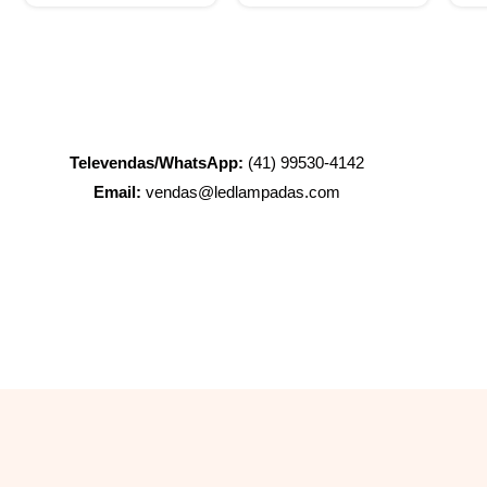
Televendas/WhatsApp:
(41) 99530-4142
Email:
vendas@ledlampadas.com