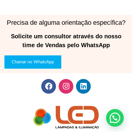
Precisa de alguma orientação específica?
Solicite um consultor através do nosso
time de Vendas pelo WhatsApp
Chamar no WhatsApp