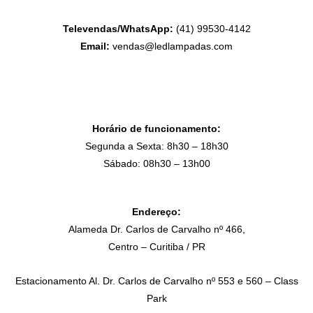
Televendas/WhatsApp:
(41) 99530-4142
Email:
vendas@ledlampadas.com
Horário de funcionamento:
Segunda a Sexta: 8h30 – 18h30
Sábado: 08h30 – 13h00
Endereço:
Alameda Dr. Carlos de Carvalho nº 466,
Centro – Curitiba / PR
Estacionamento Al. Dr. Carlos de Carvalho nº 553 e 560 – Class
Park