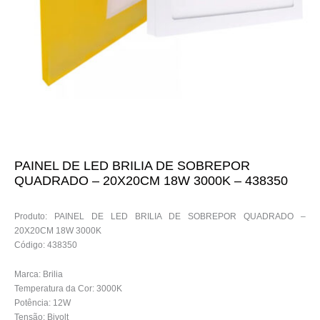
PAINEL DE LED BRILIA DE SOBREPOR
QUADRADO – 20X20CM 18W 3000K – 438350
Produto: PAINEL DE LED BRILIA DE SOBREPOR QUADRADO –
20X20CM 18W 3000K
Código: 438350
Marca: Brilia
Temperatura da Cor: 3000K
Potência: 12W
Tensão: Bivolt