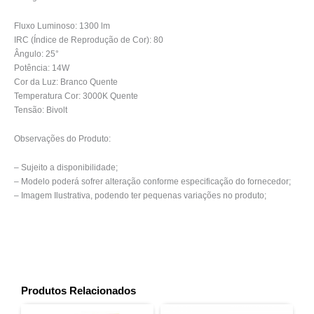
Fluxo Luminoso: 1300 lm
IRC (Índice de Reprodução de Cor): 80
Ângulo: 25°
Potência: 14W
Cor da Luz: Branco Quente
Temperatura Cor: 3000K Quente
Tensão: Bivolt
Observações do Produto:
– Sujeito a disponibilidade;
– Modelo poderá sofrer alteração conforme especificação do fornecedor;
– Imagem Ilustrativa, podendo ter pequenas variações no produto;
Produtos Relacionados