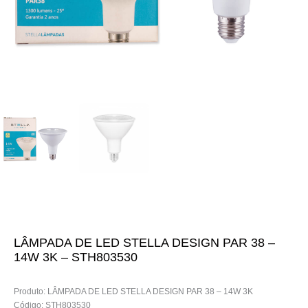
LÂMPADA DE LED STELLA DESIGN PAR 38 –
14W 3K – STH803530
Produto: LÂMPADA DE LED STELLA DESIGN PAR 38 – 14W 3K
Código: STH803530