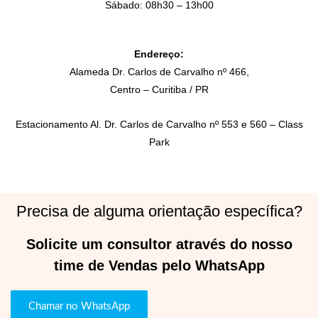
Sábado: 08h30 – 13h00
Endereço:
Alameda Dr. Carlos de Carvalho nº 466,
Centro – Curitiba / PR
Estacionamento Al. Dr. Carlos de Carvalho nº 553 e 560 – Class
Park
Precisa de alguma orientação específica?
Solicite um consultor através do nosso
time de Vendas pelo WhatsApp
Chamar no WhatsApp