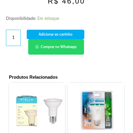
R$
46,00
Disponibilidade:
Em estoque
Adicionar ao carrinho
Comprar no Whatsapp
Produtos Relacionados