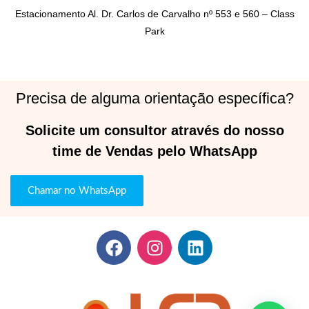
Estacionamento Al. Dr. Carlos de Carvalho nº 553 e 560 – Class
Park
Precisa de alguma orientação específica?
Solicite um consultor através do nosso
time de Vendas pelo WhatsApp
Chamar no WhatsApp