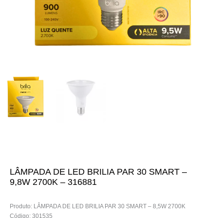
LÂMPADA DE LED BRILIA PAR 30 SMART –
9,8W 2700K – 316881
Produto: LÂMPADA DE LED BRILIA PAR 30 SMART – 8,5W 2700K
Código: 301535