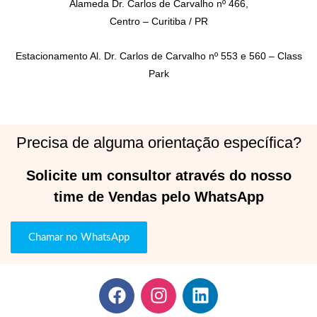
Alameda Dr. Carlos de Carvalho nº 466,
Centro – Curitiba / PR
Estacionamento Al. Dr. Carlos de Carvalho nº 553 e 560 – Class
Park
Precisa de alguma orientação específica?
Solicite um consultor através do nosso
time de Vendas pelo WhatsApp
Chamar no WhatsApp