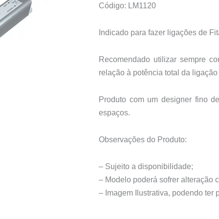
Código: LM1120
Indicado para fazer ligações de Fi
Recomendado utilizar sempre 
relação à potência total da ligação
Produto com um designer fino de 
espaços.
Observações do Produto:
– Sujeito a disponibilidade;
– Modelo poderá sofrer alteração 
– Imagem Ilustrativa, podendo ter