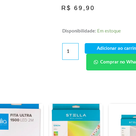
R$
69,90
Disponibilidade:
Em estoque
Adicionar ao carri
Comprar no Wha