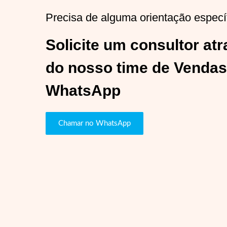
Precisa de alguma orientação especí
Solicite um consultor at
do nosso time de Vendas
WhatsApp
Chamar no WhatsApp