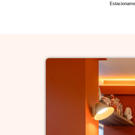
Estacionamen