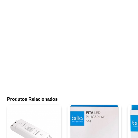
Produtos Relacionados