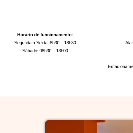
Horário de funcionamento:
Segunda a Sexta: 8h30 – 18h30
Ala
Sábado: 08h30 – 13h00
Estacionamen