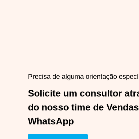
Precisa de alguma orientação especí
Solicite um consultor at
do nosso time de Vendas
WhatsApp