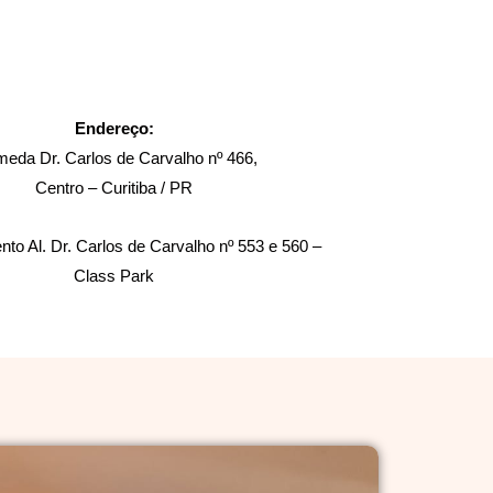
Endereço:
meda Dr. Carlos de Carvalho nº 466,
Centro – Curitiba / PR
to Al. Dr. Carlos de Carvalho nº 553 e 560 –
Class Park