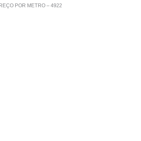
PREÇO POR METRO – 4922