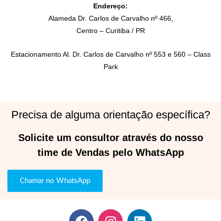
Endereço:
Alameda Dr. Carlos de Carvalho nº 466,
Centro – Curitiba / PR
Estacionamento Al. Dr. Carlos de Carvalho nº 553 e 560 – Class
Park
Precisa de alguma orientação específica?
Solicite um consultor através do nosso
time de Vendas pelo WhatsApp
Chamar no WhatsApp