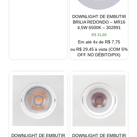
DOWNLIGHT DE EMBUTIR
BRILIA REDONDO – MR16
4,5W 6500K – 302891
R$
31,00
Em até 4x de
R$
7,75
ou
R$
29,45
à vista (COM 5%
OFF NO DÉBITO/PIX)
DOWNLIGHT DE EMBUTIR
DOWNLIGHT DE EMBUTIR