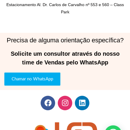
Estacionamento Al. Dr. Carlos de Carvalho nº 553 e 560 – Class
Park
Precisa de alguma orientação específica?
Solicite um consultor através do nosso
time de Vendas pelo WhatsApp
Chamar no WhatsApp