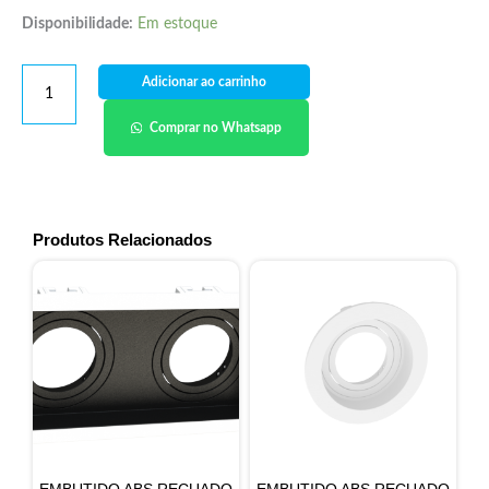
Disponibilidade:
Em estoque
Adicionar ao carrinho
Comprar no Whatsapp
Produtos Relacionados
EMBUTIDO ABS RECUADO
EMBUTIDO ABS RECUADO