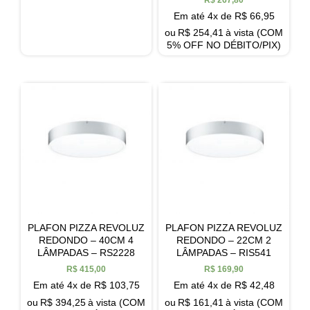
Em até 4x de
R$
66,95
ou
R$
254,41
à vista (COM
5% OFF NO DÉBITO/PIX)
PLAFON PIZZA REVOLUZ
PLAFON PIZZA REVOLUZ
REDONDO – 40CM 4
REDONDO – 22CM 2
LÂMPADAS – RS2228
LÂMPADAS – RIS541
R$
415,00
R$
169,90
Em até 4x de
R$
103,75
Em até 4x de
R$
42,48
ou
R$
394,25
à vista (COM
ou
R$
161,41
à vista (COM