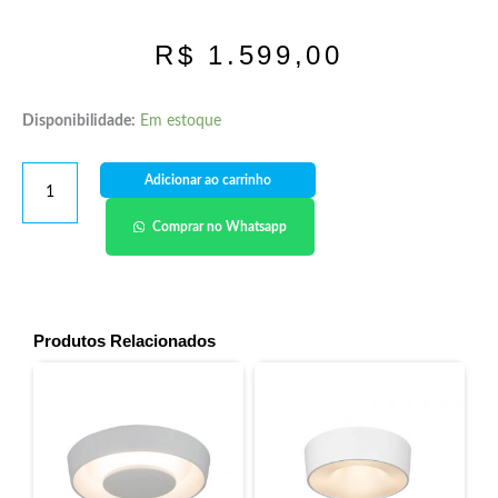
R$
1.599,00
Disponibilidade:
Em estoque
Adicionar ao carrinho
Comprar no Whatsapp
Produtos Relacionados