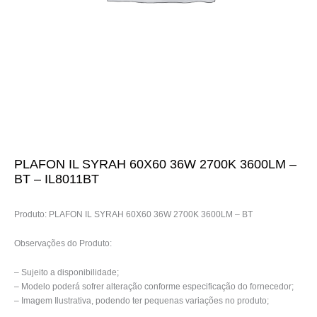
PLAFON IL SYRAH 60X60 36W 2700K 3600LM –
BT – IL8011BT
Produto: PLAFON IL SYRAH 60X60 36W 2700K 3600LM – BT
Observações do Produto:
– Sujeito a disponibilidade;
– Modelo poderá sofrer alteração conforme especificação do fornecedor;
– Imagem Ilustrativa, podendo ter pequenas variações no produto;