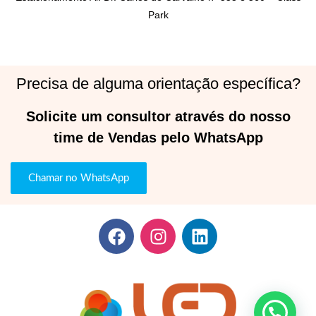
Park
Precisa de alguma orientação específica?
Solicite um consultor através do nosso
time de Vendas pelo WhatsApp
Chamar no WhatsApp