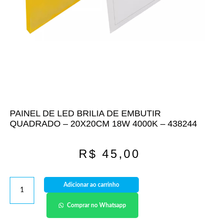
PAINEL DE LED BRILIA DE EMBUTIR
QUADRADO – 20X20CM 18W 4000K – 438244
R$
45,00
Adicionar ao carrinho
Comprar no Whatsapp