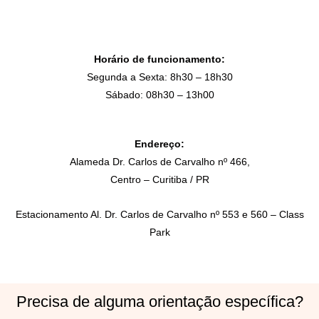
Horário de funcionamento:
Segunda a Sexta: 8h30 – 18h30
Sábado: 08h30 – 13h00
Endereço:
Alameda Dr. Carlos de Carvalho nº 466,
Centro – Curitiba / PR
Estacionamento Al. Dr. Carlos de Carvalho nº 553 e 560 – Class
Park
Precisa de alguma orientação específica?