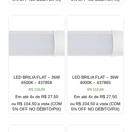
LED BRILIA FLAT – 36W
LED BRILIA FLAT – 36W
6500K – 437858
4000K – 437865
R$
110,00
R$
110,00
Em até 4x de
R$
27,50
Em até 4x de
R$
27,50
ou
R$
104,50
à vista (COM
ou
R$
104,50
à vista (COM
5% OFF NO DÉBITO/PIX)
5% OFF NO DÉBITO/PIX)