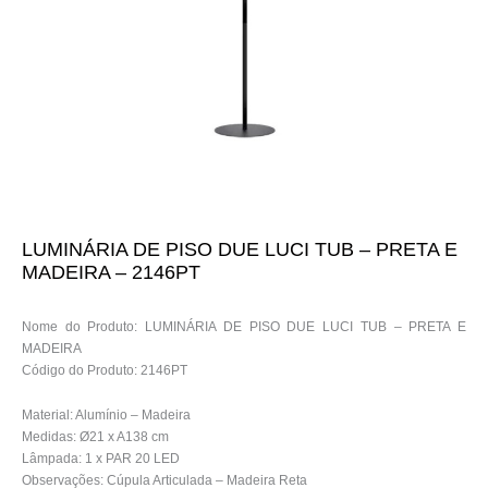
LUMINÁRIA DE PISO DUE LUCI TUB – PRETA E
MADEIRA – 2146PT
Nome do Produto: LUMINÁRIA DE PISO DUE LUCI TUB – PRETA E
MADEIRA
Código do Produto: 2146PT
Material: Alumínio – Madeira
Medidas: Ø21 x A138 cm
Lâmpada: 1 x PAR 20 LED
Observações: Cúpula Articulada – Madeira Reta