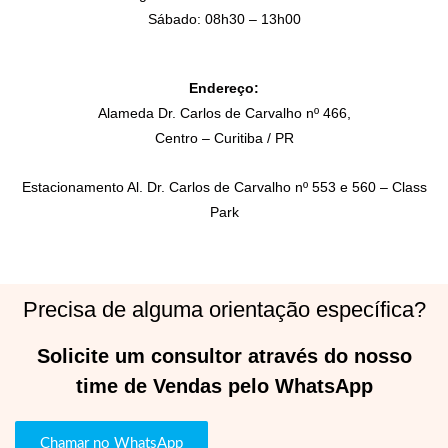
Sábado: 08h30 – 13h00
Endereço:
Alameda Dr. Carlos de Carvalho nº 466,
Centro – Curitiba / PR
Estacionamento Al. Dr. Carlos de Carvalho nº 553 e 560 – Class
Park
Precisa de alguma orientação específica?
Solicite um consultor através do nosso
time de Vendas pelo WhatsApp
Chamar no WhatsApp