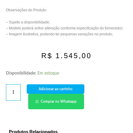
Observações do Produto:
– Sujeito a disponibilidade;
– Modelo poderá sofrer alteração conforme especificação do fornecedor;
– Imagem Ilustrativa, podendo ter pequenas variações no produto;
R$
1.545,00
Disponibilidade:
Em estoque
Adicionar ao carrinho
Comprar no Whatsapp
Produtos Relacionados