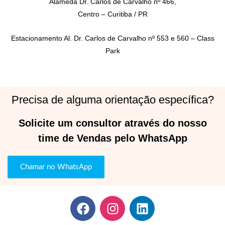
Alameda Dr. Carlos de Carvalho nº 466,
Centro – Curitiba / PR
Estacionamento Al. Dr. Carlos de Carvalho nº 553 e 560 – Class
Park
Precisa de alguma orientação específica?
Solicite um consultor através do nosso
time de Vendas pelo WhatsApp
Chamar no WhatsApp