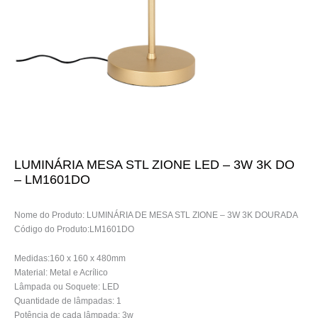
LUMINÁRIA MESA STL ZIONE LED – 3W 3K DO
– LM1601DO
Nome do Produto: LUMINÁRIA DE MESA STL ZIONE – 3W 3K DOURADA
Código do Produto:LM1601DO
Medidas:160 x 160 x 480mm
Material: Metal e Acrílico
Lâmpada ou Soquete: LED
Quantidade de lâmpadas: 1
Potência de cada lâmpada: 3w