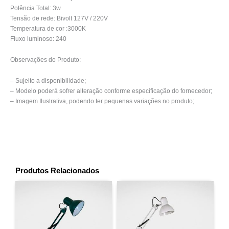
Potência Total: 3w
Tensão de rede: Bivolt 127V / 220V
Temperatura de cor :3000K
Fluxo luminoso: 240
Observações do Produto:
– Sujeito a disponibilidade;
– Modelo poderá sofrer alteração conforme especificação do fornecedor;
– Imagem Ilustrativa, podendo ter pequenas variações no produto;
Produtos Relacionados