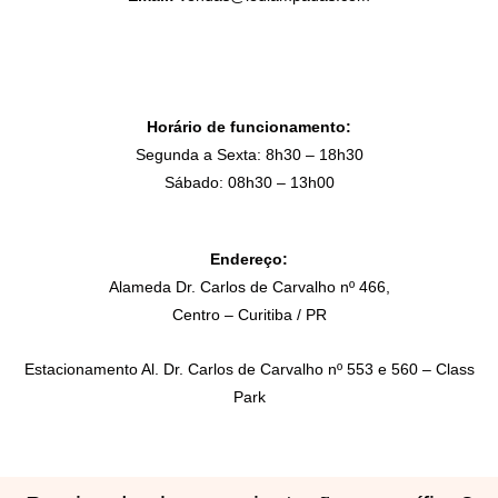
Horário de funcionamento:
Segunda a Sexta: 8h30 – 18h30
Sábado: 08h30 – 13h00
Endereço:
Alameda Dr. Carlos de Carvalho nº 466,
Centro – Curitiba / PR
Estacionamento Al. Dr. Carlos de Carvalho nº 553 e 560 – Class
Park