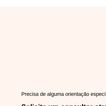
Precisa de alguma orientação especí