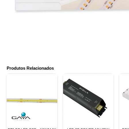
Produtos Relacionados