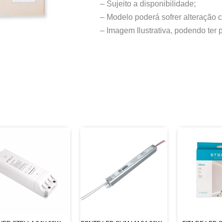
– Sujeito a disponibilidade;
– Modelo poderá sofrer alteração 
– Imagem Ilustrativa, podendo ter