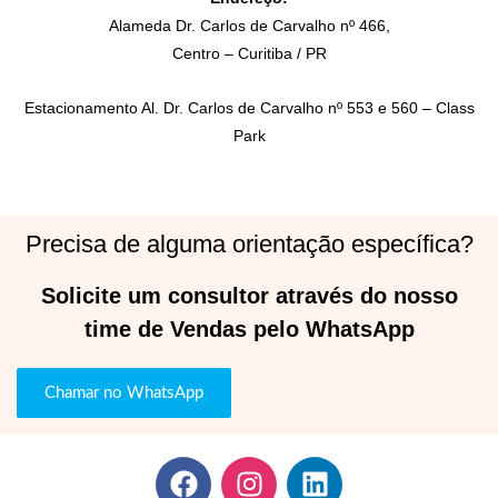
Alameda Dr. Carlos de Carvalho nº 466,
Centro – Curitiba / PR
Estacionamento Al. Dr. Carlos de Carvalho nº 553 e 560 – Class
Park
Precisa de alguma orientação específica?
Solicite um consultor através do nosso
time de Vendas pelo WhatsApp
Chamar no WhatsApp