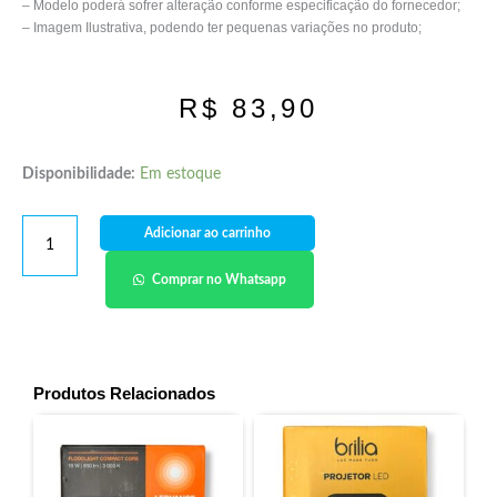
– Modelo poderá sofrer alteração conforme especificação do fornecedor;
– Imagem Ilustrativa, podendo ter pequenas variações no produto;
R$
83,90
Disponibilidade:
Em estoque
Adicionar ao carrinho
Comprar no Whatsapp
Produtos Relacionados