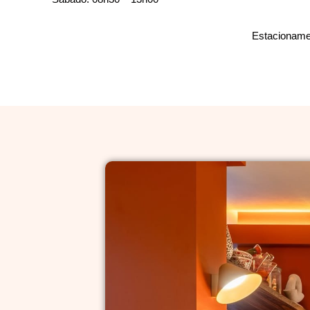
Estacionamen