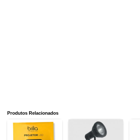
Produtos Relacionados