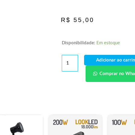
R$
55,00
Disponibilidade:
Em estoque
Adicionar ao carri
Comprar no Wha