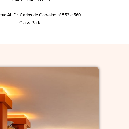
to Al. Dr. Carlos de Carvalho nº 553 e 560 –
Class Park