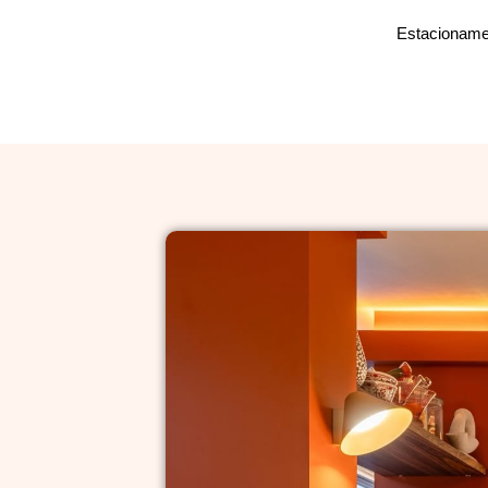
Estacionamen