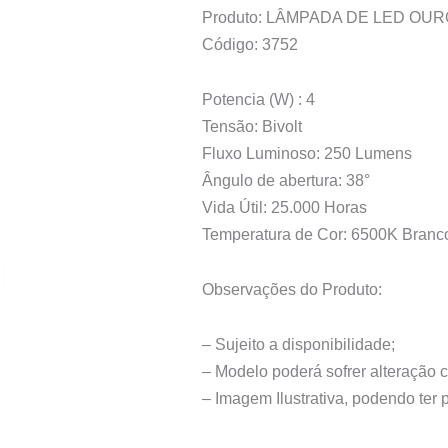
Produto: LÂMPADA DE LED OUR
Código: 3752
Potencia (W) : 4
Tensão: Bivolt
Fluxo Luminoso: 250 Lumens
Ângulo de abertura: 38°
Vida Útil: 25.000 Horas
Temperatura de Cor: 6500K Branco
Observações do Produto:
– Sujeito a disponibilidade;
– Modelo poderá sofrer alteração 
– Imagem Ilustrativa, podendo ter