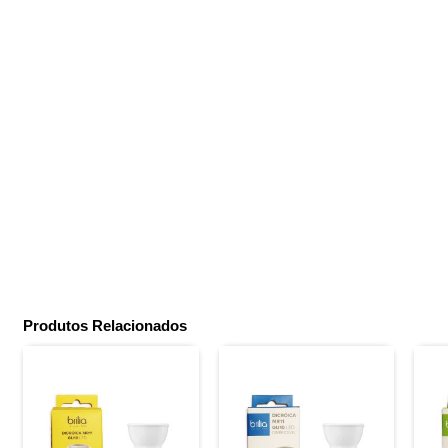
Produtos Relacionados