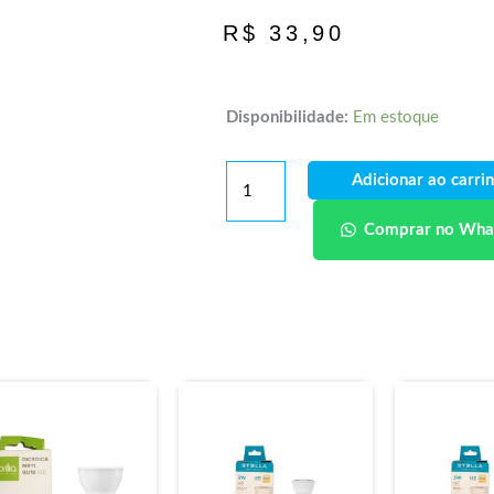
R$
33,90
Disponibilidade:
Em estoque
Adicionar ao carri
Comprar no Wha