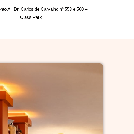
to Al. Dr. Carlos de Carvalho nº 553 e 560 –
Class Park