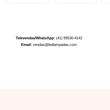
Televendas/WhatsApp:
(41) 99530-4142
Email:
vendas@ledlampadas.com