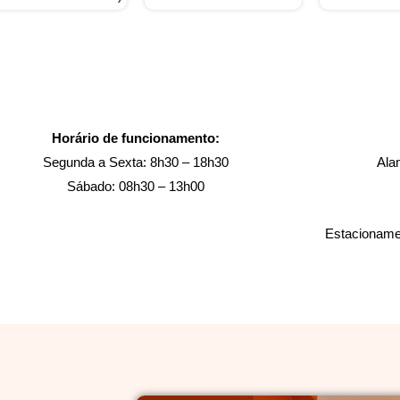
Horário de funcionamento:
Segunda a Sexta: 8h30 – 18h30
Ala
Sábado: 08h30 – 13h00
Estacionamen