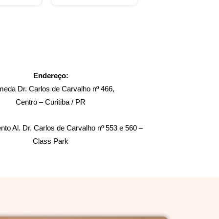
Endereço:
meda Dr. Carlos de Carvalho nº 466,
Centro – Curitiba / PR
to Al. Dr. Carlos de Carvalho nº 553 e 560 –
Class Park