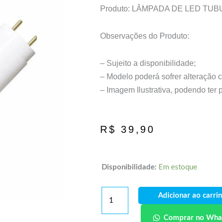
Produto: LÂMPADA DE LED TU
Observações do Produto:
– Sujeito a disponibilidade;
– Modelo poderá sofrer alteração 
– Imagem Ilustrativa, podendo ter
R$
39,90
Disponibilidade:
Em estoque
Adicionar ao carri
Comprar no Wha