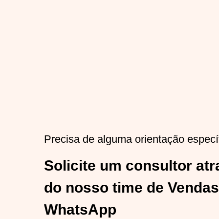
Precisa de alguma orientação especí
Solicite um consultor at
do nosso time de Vendas
WhatsApp