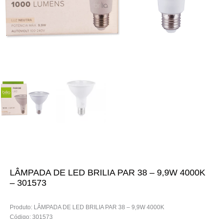
LÂMPADA DE LED BRILIA PAR 38 – 9,9W 4000K
– 301573
Produto: LÂMPADA DE LED BRILIA PAR 38 – 9,9W 4000K
Código: 301573