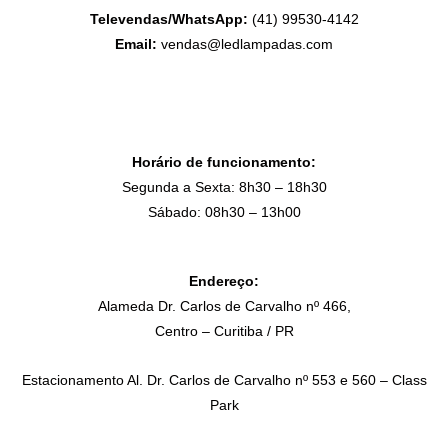
Televendas/WhatsApp:
(41) 99530-4142
Email:
vendas@ledlampadas.com
Horário de funcionamento:
Segunda a Sexta: 8h30 – 18h30
Sábado: 08h30 – 13h00
Endereço:
Alameda Dr. Carlos de Carvalho nº 466,
Centro – Curitiba / PR
Estacionamento Al. Dr. Carlos de Carvalho nº 553 e 560 – Class
Park