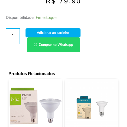
R$
79,90
Disponibilidade:
Em estoque
Adicionar ao carrinho
Comprar no Whatsapp
Produtos Relacionados