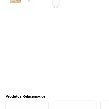
Produtos Relacionados