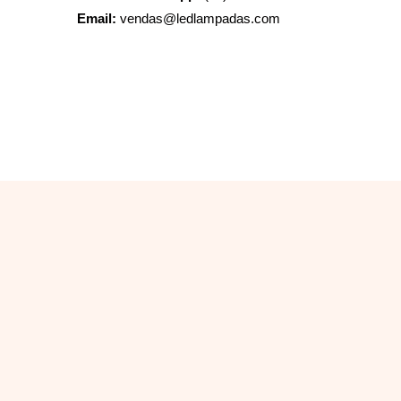
Email:
vendas@ledlampadas.com