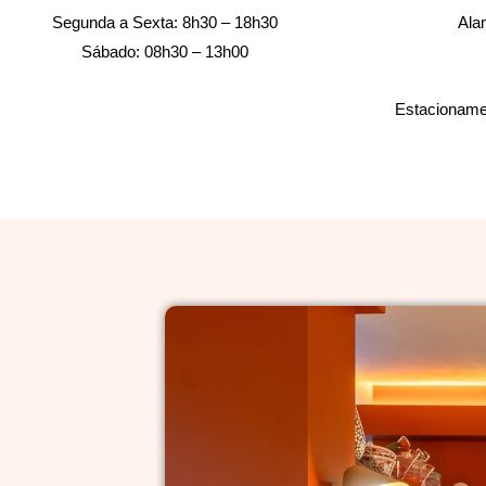
Segunda a Sexta: 8h30 – 18h30
Ala
Sábado: 08h30 – 13h00
Estacionamen