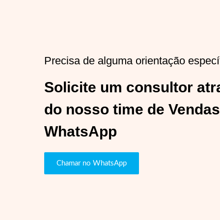
Precisa de alguma orientação especí
Solicite um consultor at
do nosso time de Vendas
WhatsApp
Chamar no WhatsApp