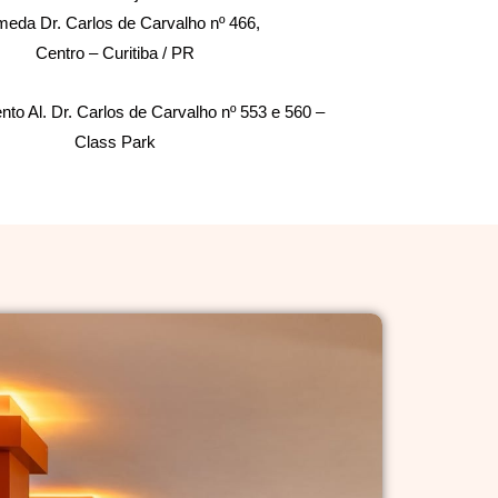
meda Dr. Carlos de Carvalho nº 466,
Centro – Curitiba / PR
to Al. Dr. Carlos de Carvalho nº 553 e 560 –
Class Park