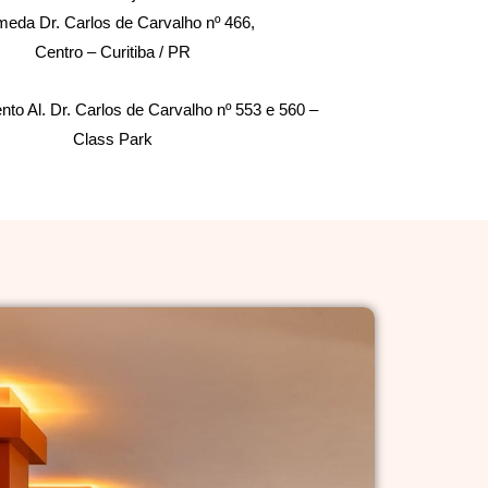
meda Dr. Carlos de Carvalho nº 466,
Centro – Curitiba / PR
to Al. Dr. Carlos de Carvalho nº 553 e 560 –
Class Park