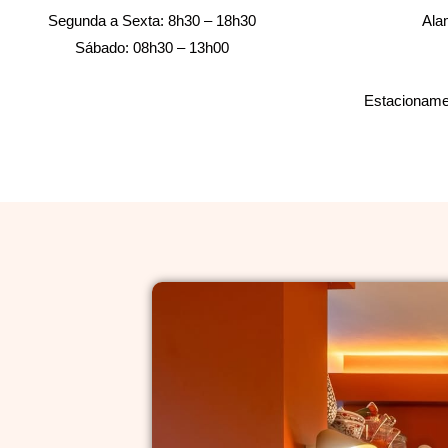
Segunda a Sexta: 8h30 – 18h30
Ala
Sábado: 08h30 – 13h00
Estacionamen