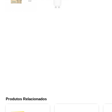
Produtos Relacionados