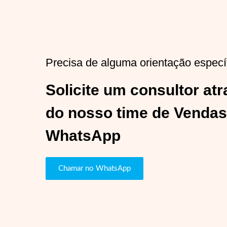
Precisa de alguma orientação especí
Solicite um consultor at
do nosso time de Vendas
WhatsApp
Chamar no WhatsApp