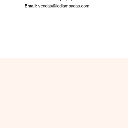
Email:
vendas@ledlampadas.com