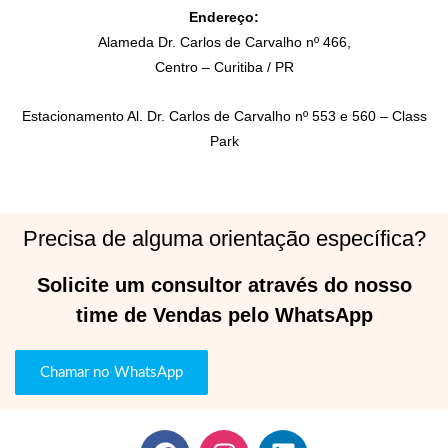
Endereço:
Alameda Dr. Carlos de Carvalho nº 466,
Centro – Curitiba / PR
Estacionamento Al. Dr. Carlos de Carvalho nº 553 e 560 – Class
Park
Precisa de alguma orientação específica?
Solicite um consultor através do nosso
time de Vendas pelo WhatsApp
Chamar no WhatsApp