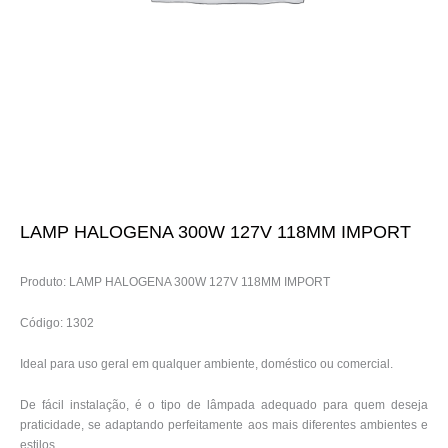
LAMP HALOGENA 300W 127V 118MM IMPORT
Produto: LAMP HALOGENA 300W 127V 118MM IMPORT
Código: 1302
Ideal para uso geral em qualquer ambiente, doméstico ou comercial.
De fácil instalação, é o tipo de lâmpada adequado para quem deseja
praticidade, se adaptando perfeitamente aos mais diferentes ambientes e
estilos.