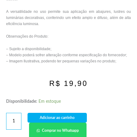
A versatilidade no uso permite sua aplicação em abajures, lustres ou
luminárias decorativas, conferindo um efeito amplo e difuso, além de alta
eficiência luminosa.
Observações do Produto:
– Sujeito a disponibilidade;
– Modelo poderá sofrer alteração conforme especificação do fornecedor;
– Imagem Ilustrativa, podendo ter pequenas variações no produto;
R$
19,90
Disponibilidade:
Em estoque
Adicionar ao carrinho
Comprar no Whatsapp