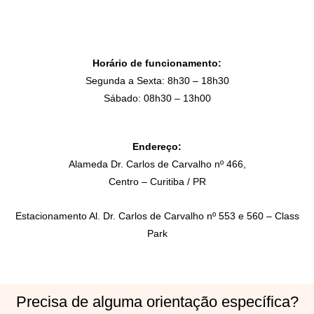
Horário de funcionamento:
Segunda a Sexta: 8h30 – 18h30
Sábado: 08h30 – 13h00
Endereço:
Alameda Dr. Carlos de Carvalho nº 466,
Centro – Curitiba / PR
Estacionamento Al. Dr. Carlos de Carvalho nº 553 e 560 – Class
Park
Precisa de alguma orientação específica?