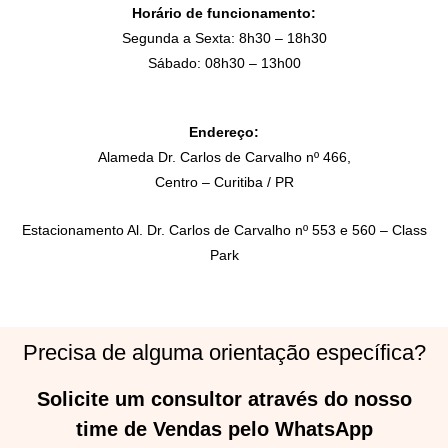
Horário de funcionamento:
Segunda a Sexta: 8h30 – 18h30
Sábado: 08h30 – 13h00
Endereço:
Alameda Dr. Carlos de Carvalho nº 466,
Centro – Curitiba / PR
Estacionamento Al. Dr. Carlos de Carvalho nº 553 e 560 – Class
Park
Precisa de alguma orientação específica?
Solicite um consultor através do nosso
time de Vendas pelo WhatsApp