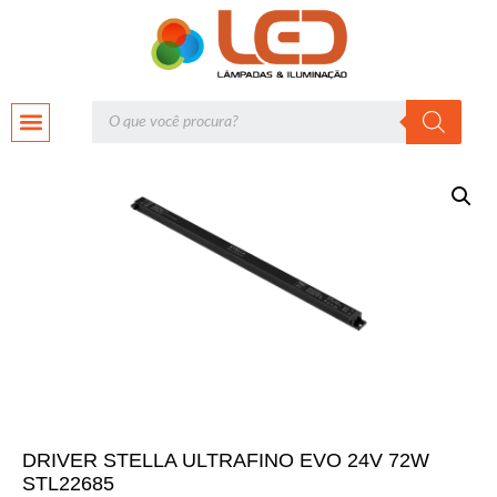
DRIVER STELLA ULTRAFINO EVO 24V 72W
STL22685