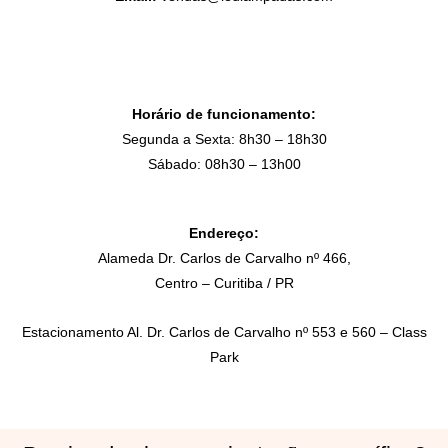
Horário de funcionamento:
Segunda a Sexta: 8h30 – 18h30
Sábado: 08h30 – 13h00
Endereço:
Alameda Dr. Carlos de Carvalho nº 466,
Centro – Curitiba / PR
Estacionamento Al. Dr. Carlos de Carvalho nº 553 e 560 – Class
Park