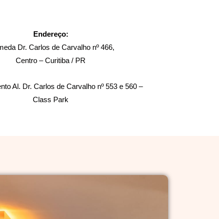
Endereço:
meda Dr. Carlos de Carvalho nº 466,
Centro – Curitiba / PR
to Al. Dr. Carlos de Carvalho nº 553 e 560 –
Class Park