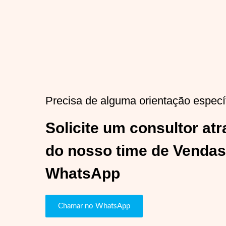
Precisa de alguma orientação especí
Solicite um consultor at
do nosso time de Vendas
WhatsApp
Chamar no WhatsApp