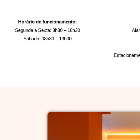
Horário de funcionamento:
Segunda a Sexta: 8h30 – 18h30
Ala
Sábado: 08h30 – 13h00
Estacionamen