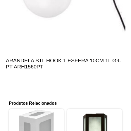
ARANDELA STL HOOK 1 ESFERA 10CM 1L G9-
PT ARH1560PT
Produtos Relacionados