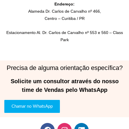
Endereço:
Alameda Dr. Carlos de Carvalho nº 466,
Centro – Curitiba / PR
Estacionamento Al. Dr. Carlos de Carvalho nº 553 e 560 – Class
Park
Precisa de alguma orientação específica?
Solicite um consultor através do nosso
time de Vendas pelo WhatsApp
Chamar no WhatsApp