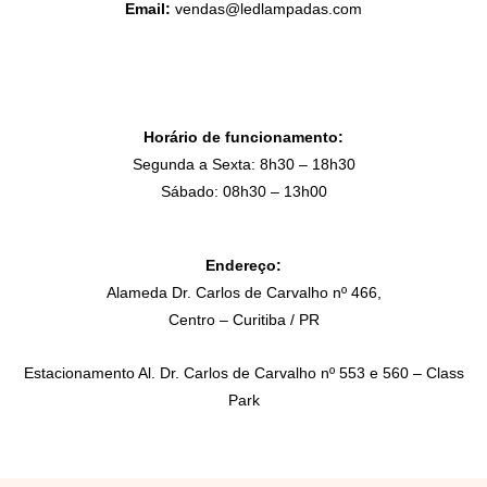
Email:
vendas@ledlampadas.com
Horário de funcionamento:
Segunda a Sexta: 8h30 – 18h30
Sábado: 08h30 – 13h00
Endereço:
Alameda Dr. Carlos de Carvalho nº 466,
Centro – Curitiba / PR
Estacionamento Al. Dr. Carlos de Carvalho nº 553 e 560 – Class
Park