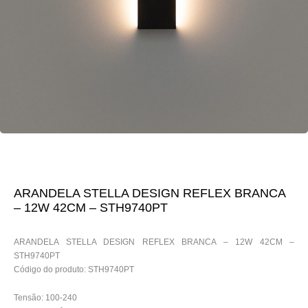
ARANDELA STELLA DESIGN REFLEX BRANCA
– 12W 42CM – STH9740PT
ARANDELA STELLA DESIGN REFLEX BRANCA – 12W 42CM –
STH9740PT
Código do produto: STH9740PT
Tensão: 100-240