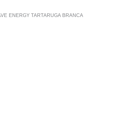
 SAVE ENERGY TARTARUGA BRANCA