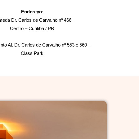
Endereço:
meda Dr. Carlos de Carvalho nº 466,
Centro – Curitiba / PR
to Al. Dr. Carlos de Carvalho nº 553 e 560 –
Class Park