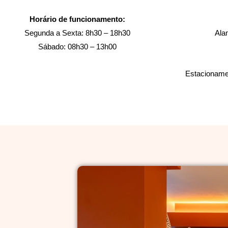
Horário de funcionamento:
Segunda a Sexta: 8h30 – 18h30
Ala
Sábado: 08h30 – 13h00
Estacionamen