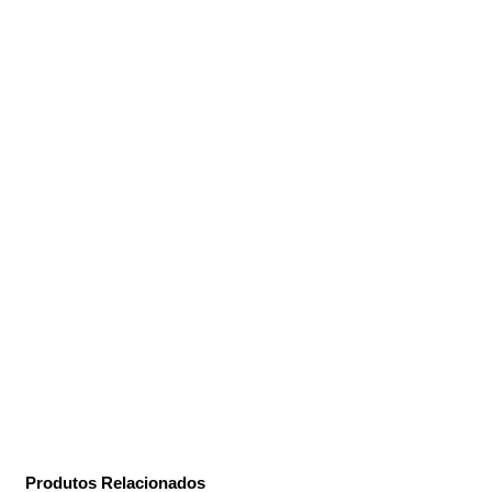
Produtos Relacionados