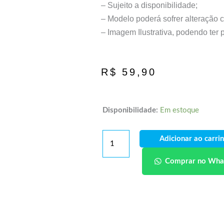
– Sujeito a disponibilidade;
– Modelo poderá sofrer alteração 
– Imagem Ilustrativa, podendo ter
R$
59,90
Disponibilidade:
Em estoque
Adicionar ao carri
Comprar no Wha