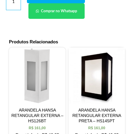
Comprar no Whatsapp
Produtos Relacionados
ARANDELA HANSA
ARANDELA HANSA
RETANGULAR EXTERNA –
RETANGULAR EXTERNA
HS126BT
PRETA – HS145PT
R$
161,00
R$
161,00