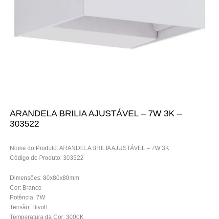
ARANDELA BRILIA AJUSTÁVEL – 7W 3K –
303522
Nome do Produto: ARANDELA BRILIA AJUSTÁVEL – 7W 3K
Código do Produto: 303522
Dimensões: 80x80x80mm
Cor: Branco
Potência: 7W
Tensão: Bivolt
Temperatura da Cor: 3000K