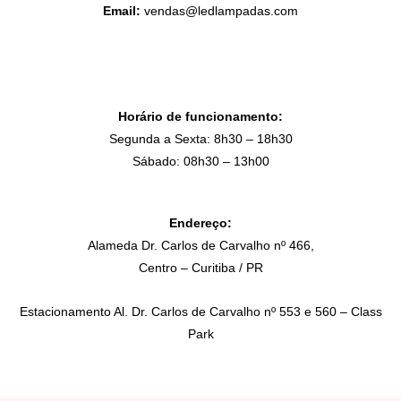
Email:
vendas@ledlampadas.com
Horário de funcionamento:
Segunda a Sexta: 8h30 – 18h30
Sábado: 08h30 – 13h00
Endereço:
Alameda Dr. Carlos de Carvalho nº 466,
Centro – Curitiba / PR
Estacionamento Al. Dr. Carlos de Carvalho nº 553 e 560 – Class
Park