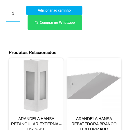
Adicionar ao carrinho
Comprar no Whatsapp
Produtos Relacionados
ARANDELA HANSA
ARANDELA HANSA
RETANGULAR EXTERNA –
REBATEDORA BRANCO
HS126BT
TEXTURIZADO