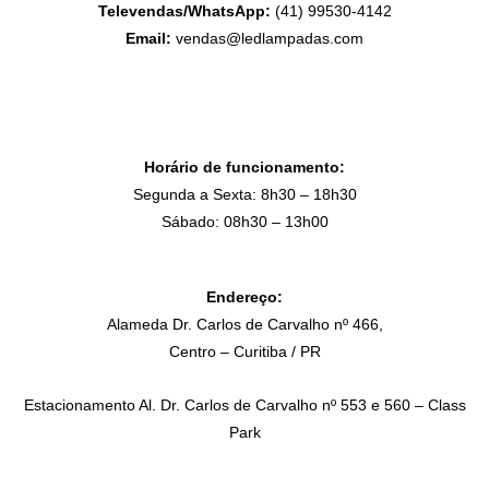
Televendas/WhatsApp:
(41) 99530-4142
Email:
vendas@ledlampadas.com
Horário de funcionamento:
Segunda a Sexta: 8h30 – 18h30
Sábado: 08h30 – 13h00
Endereço:
Alameda Dr. Carlos de Carvalho nº 466,
Centro – Curitiba / PR
Estacionamento Al. Dr. Carlos de Carvalho nº 553 e 560 – Class
Park