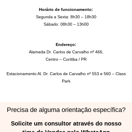
Horário de funcionamento:
Segunda a Sexta: 8h30 – 18h30
Sábado: 08h30 – 13h00
Endereço:
Alameda Dr. Carlos de Carvalho nº 466,
Centro – Curitiba / PR
Estacionamento Al. Dr. Carlos de Carvalho nº 553 e 560 – Class
Park
Precisa de alguma orientação específica?
Solicite um consultor através do nosso