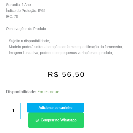
Garantia: 1 Ano
Índice de Proteção: IP65
IRC: 70
Observações do Produto:
– Sujeito a disponibilidade;
– Modelo poderá sofrer alteração conforme especificação do fornecedor;
– Imagem Ilustrativa, podendo ter pequenas variações no produto;
R$
56,50
Disponibilidade:
Em estoque
Adicionar ao carrinho
Comprar no Whatsapp