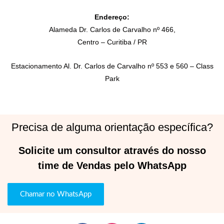
Endereço:
Alameda Dr. Carlos de Carvalho nº 466,
Centro – Curitiba / PR
Estacionamento Al. Dr. Carlos de Carvalho nº 553 e 560 – Class
Park
Precisa de alguma orientação específica?
Solicite um consultor através do nosso
time de Vendas pelo WhatsApp
Chamar no WhatsApp